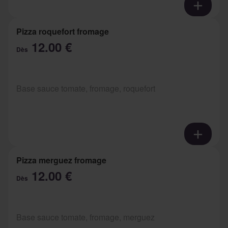
Pizza roquefort fromage
12.00 €
Dès
Base sauce tomate, fromage, roquefort
Pizza merguez fromage
12.00 €
Dès
Base sauce tomate, fromage, merguez