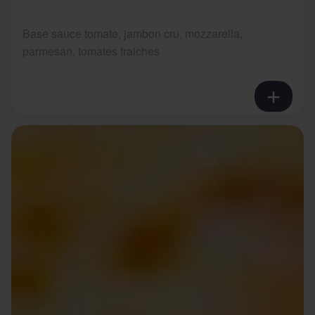
Base sauce tomate, jambon cru, mozzarella,
parmesan, tomates fraiches