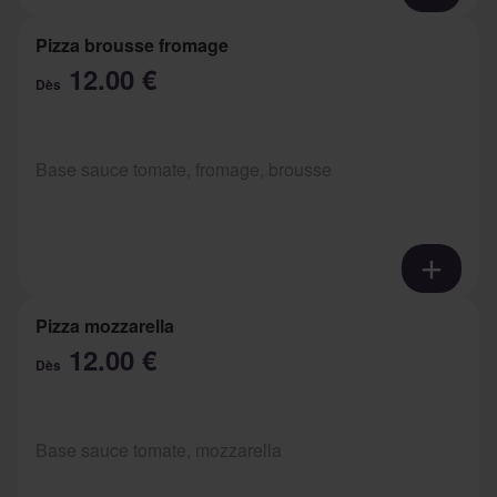
Pizza brousse fromage
12.00 €
Dès
Base sauce tomate, fromage, brousse
Pizza mozzarella
12.00 €
Dès
Base sauce tomate, mozzarella