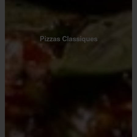
Pizzas Classiques