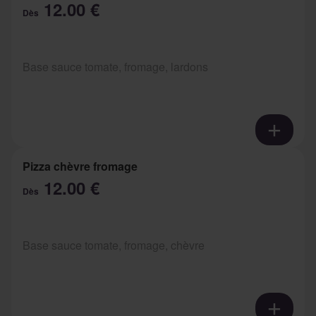
12.00 €
Dès
Base sauce tomate, fromage, lardons
Pizza chèvre fromage
12.00 €
Dès
Base sauce tomate, fromage, chèvre