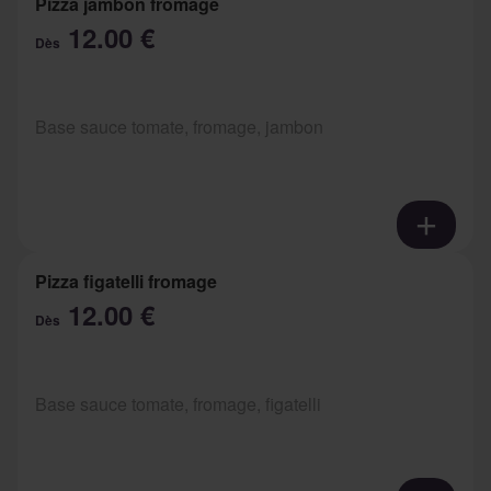
Pizza jambon fromage
12.00 €
Dès
Base sauce tomate, fromage, jambon
Pizza figatelli fromage
12.00 €
Dès
Base sauce tomate, fromage, figatelli