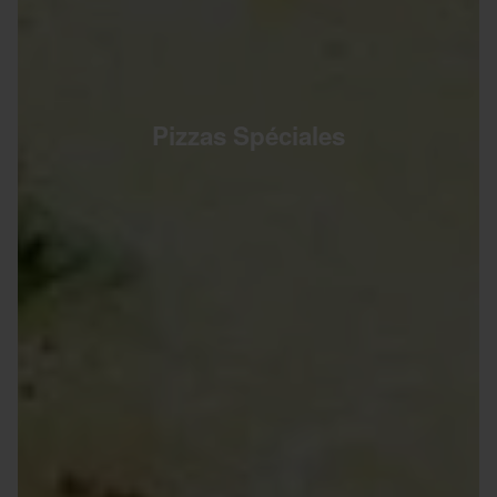
Pizzas Spéciales