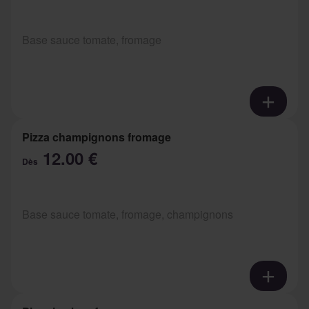
Base sauce tomate, fromage
Pizza champignons fromage
12.00 €
Dès
Base sauce tomate, fromage, champignons