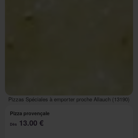
Pizzas Spéciales à emporter proche Allauch (13190)
Pizza provençale
13.00 €
Dès