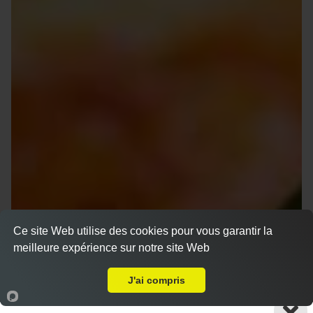
Ce site Web utilise des cookies pour vous garantir la
meilleure expérience sur notre site Web
A Emporter sur Allauch
J'ai compris
Accueil
Panier
Compte