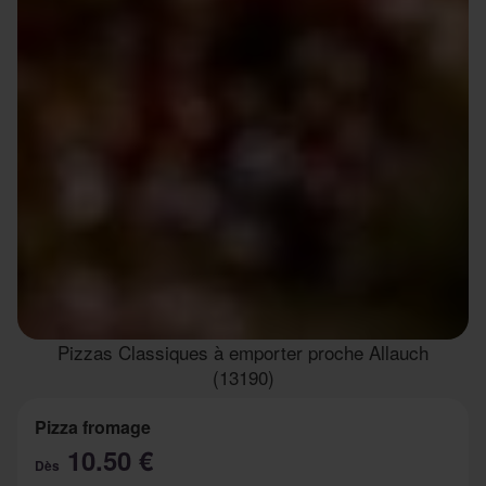
Pizzas Classiques à emporter proche Allauch
(13190)
Pizza fromage
10.50 €
Dès