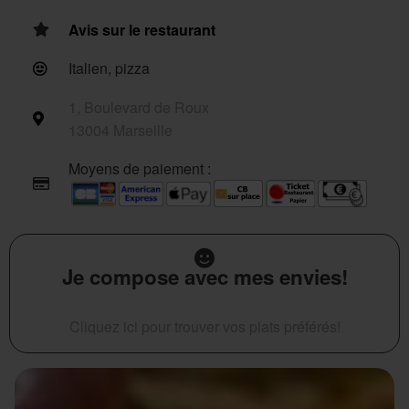
Avis sur le restaurant
Italien, pizza
1, Boulevard de Roux
13004 Marseille
Moyens de paiement :
Je compose avec mes envies!
Cliquez ici pour trouver vos plats préférés!