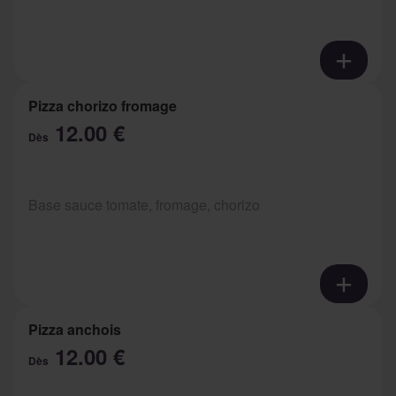
Pizza chorizo fromage
12.00 €
Dès
Base sauce tomate, fromage, chorizo
Pizza anchois
12.00 €
Dès